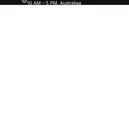
10 AM – 5 PM, Australiaa
Facebook
Twitter
YouTube
Instagram
首页–雷竞技-雷竞技官网
_DOTA2,LOL,CSGO电竞及体育赛事
竞猜
立即加入
LOL比赛竞猜_S14英雄联盟全球