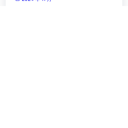
2024 年 10 月
2024 年 9 月
2024 年 8 月
2024 年 7 月
2024 年 6 月
Categorise
文章
新闻