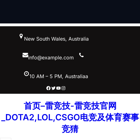
跳
New South Wales, Australia
至
内
容
info@example.com
10 AM – 5 PM, Australiaa
Facebook
Twitter
YouTube
Instagram
首页–雷竞技-雷竞技官网
_DOTA2,LOL,CSGO电竞及体育赛事
竞猜