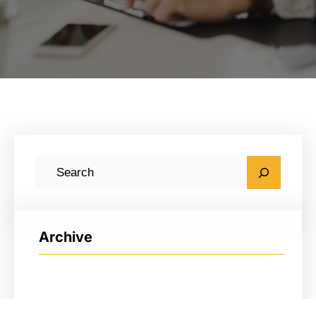
搜
索
Archive
2025 年 2 月