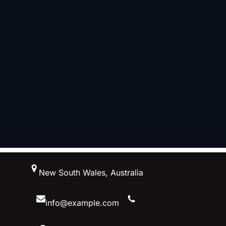
跳
New South Wales, Australia
至
内
容
info@example.com