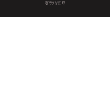
赛竞猜官网