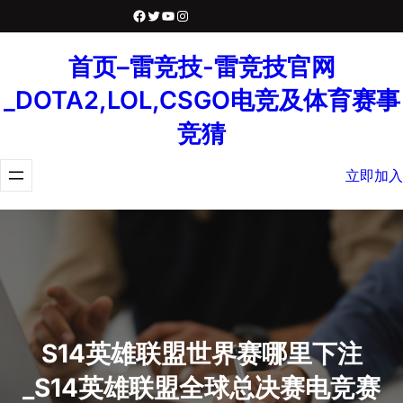
Facebook
Twitter
YouTube
Instagram
首页–雷竞技-雷竞技官网
_DOTA2,LOL,CSGO电竞及体育赛事
竞猜
立即加入
S14英雄联盟世界赛哪里下注
_S14英雄联盟全球总决赛电竞赛