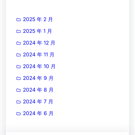
2025 年 2 月
2025 年 1 月
2024 年 12 月
2024 年 11 月
2024 年 10 月
2024 年 9 月
2024 年 8 月
2024 年 7 月
2024 年 6 月