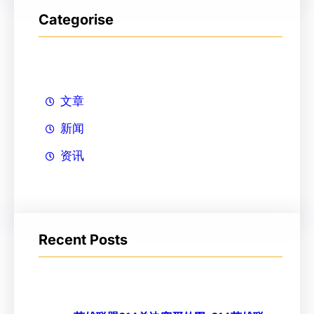
Categorise
文章
新闻
资讯
Recent Posts