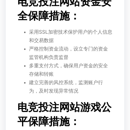
电竞投注网站资金安
全保障措施：
采用SSL加密技术保护用户的个人信息
和交易数据
严格控制资金流动，设立专门的资金
监管机构负责监督
多重支付方式，确保用户资金的安全
存储和转账
建立完善的风控系统，监测账户行
为，及时发现异常情况
电竞投注网站游戏公
平保障措施：