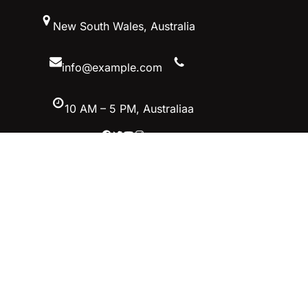
跳
New South Wales, Australia
至
内
容
info@example.com
10 AM – 5 PM, Australiaa
Facebook
Twitter
YouTube
Instagram
首页–雷竞技-雷竞技官网
_DOTA2,LOL,CSGO电竞及体育赛事
竞猜
立即加入